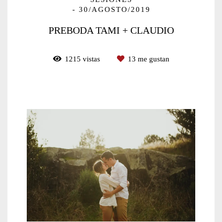
30/AGOSTO/2019
PREBODA TAMI + CLAUDIO
1215
vistas
13
me gustan