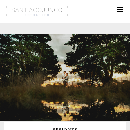
SESIONES