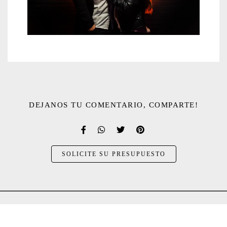
DEJANOS TU COMENTARIO, COMPARTE!
SOLICITE SU PRESUPUESTO