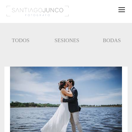
TODOS
SESIONES
BODAS